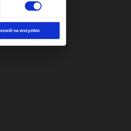
ezwól na wszystkie