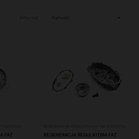

Sortuj wg:
Trafność
Z ROZRZĄDU
REGENERACJA REGULATORÓW FAZ ROZRZĄDU
A FAZ
REGENERACJA REGULATORA FAZ