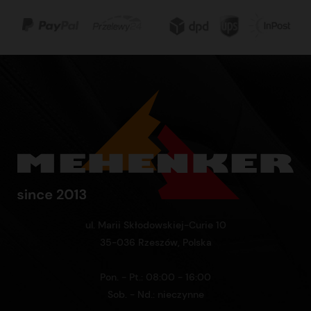
ul. Marii Skłodowskiej-Curie 10
35-036 Rzeszów, Polska
Pon. - Pt.: 08:00 - 16:00
Sob. - Nd.: nieczynne