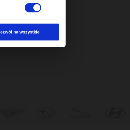
ezwól na wszystkie