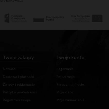
TAWY NAPRAWCZE
Twoje zakupy
Twoje konto
Nowości
Logowanie
Dostawa i płatność
Rejestracja
Zwroty i reklamacje
Przypomnij hasło
Polityka prywatności
Moje dane
Regulamin sklepu
Moje zamówienia