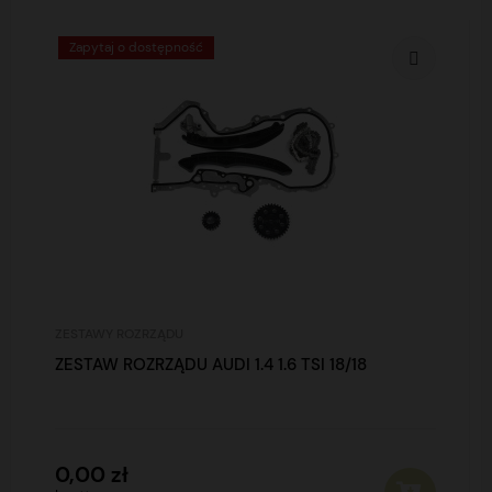
Zapytaj o dostępność
ZESTAWY ROZRZĄDU
ZESTAW ROZRZĄDU AUDI 1.4 1.6 TSI 18/18
0,00 zł