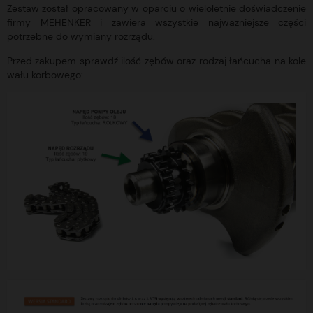
Zestaw został opracowany w oparciu o wieloletnie doświadczenie
firmy MEHENKER i zawiera wszystkie najważniejsze części
potrzebne do wymiany rozrządu.
Przed zakupem sprawdź ilość zębów oraz rodzaj łańcucha na kole
wału korbowego: