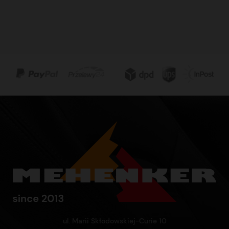
ul. Marii Skłodowskiej-Curie 10