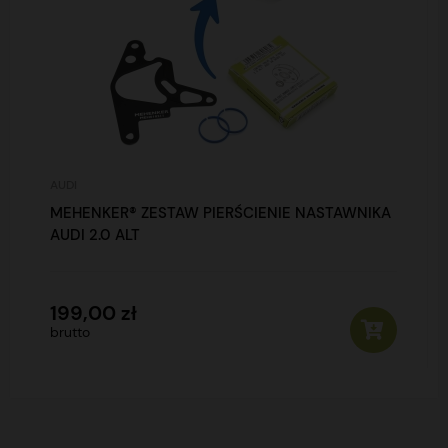
AUDI
MEHENKER® ZESTAW PIERŚCIENIE NASTAWNIKA
AUDI 2.0 ALT
199,00 zł
brutto