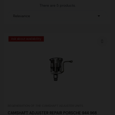
There are 5 products.

Relevance
Ask about availability
REGENERATION OF THE CAMSHAFT ADJUSTER UNITS
CAMSHAFT ADJUSTER REPAIR PORSCHE 944 968