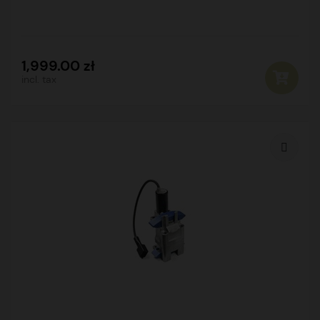
1,999.00 zł
incl. tax