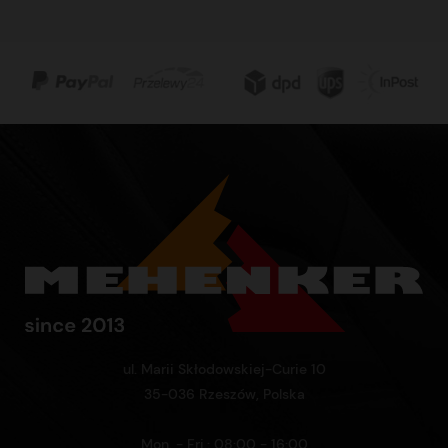
ul. Marii Skłodowskiej-Curie 10
35-036 Rzeszów, Polska
Mon. - Fri.: 08:00 - 16:00