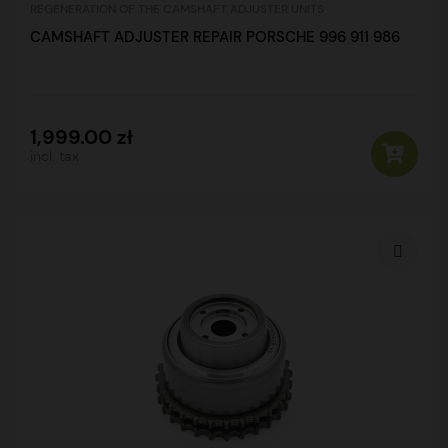
REGENERATION OF THE CAMSHAFT ADJUSTER UNITS
CAMSHAFT ADJUSTER REPAIR PORSCHE 996 911 986
1,999.00 zł
incl. tax