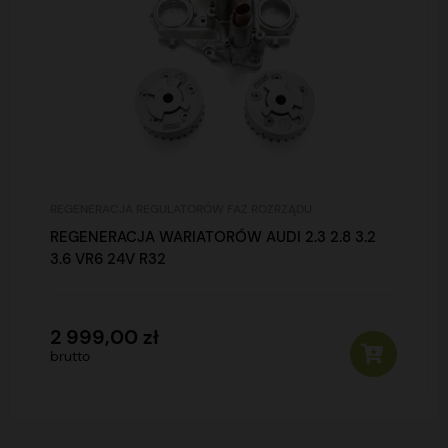
REGENERACJA REGULATORÓW FAZ ROZRZĄDU
REGENERACJA WARIATORÓW AUDI 2.3 2.8 3.2
3.6 VR6 24V R32
2 999,00 zł
brutto