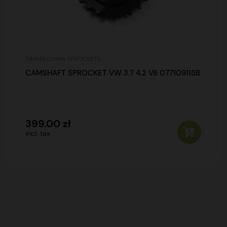
TIMING CHAIN SPROCKETS
CAMSHAFT SPROCKET VW 3.7 4.2 V8 077109115B
399.00 zł
incl. tax