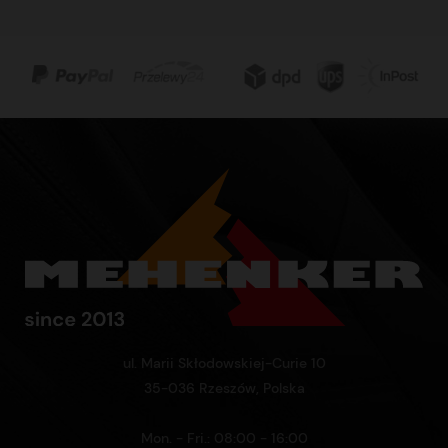
ul. Marii Skłodowskiej-Curie 10
35-036 Rzeszów, Polska
Mon. - Fri.: 08:00 - 16:00