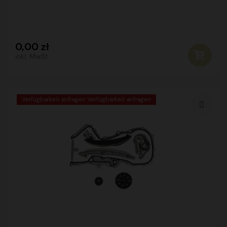
0,00 zł
inkl. MwSt.
Verfügbarkeit anfragen Verfügbarkeit anfragen