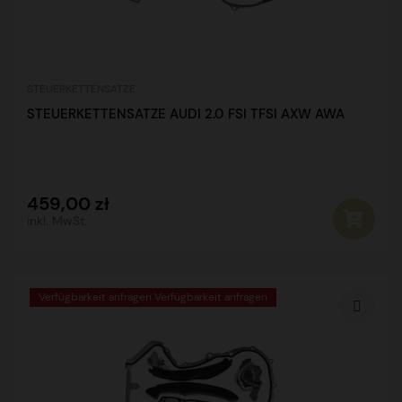
STEUERKETTENSATZE
STEUERKETTENSATZE AUDI 2.0 FSI TFSI AXW AWA
459,00 zł
inkl. MwSt.
Verfügbarkeit anfragen Verfügbarkeit anfragen