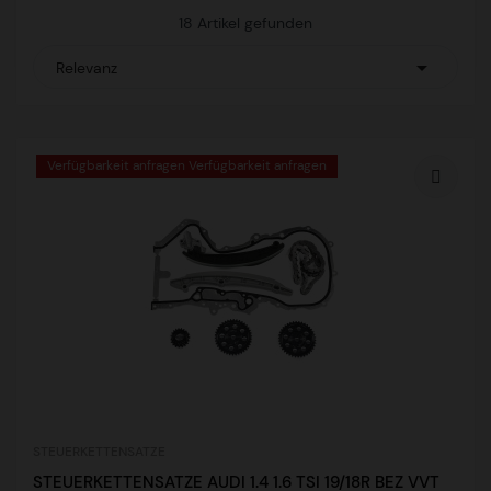
18 Artikel gefunden

Relevanz
Verfügbarkeit anfragen Verfügbarkeit anfragen
STEUERKETTENSATZE
STEUERKETTENSATZE AUDI 1.4 1.6 TSI 19/18R BEZ VVT