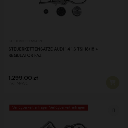
STEUERKETTENSATZE
STEUERKETTENSATZE AUDI 1.4 1.6 TSI 18/18 +
REGULATOR FAZ
1.299,00 zł
inkl. MwSt.
Verfügbarkeit anfragen Verfügbarkeit anfragen