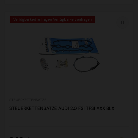
Verfügbarkeit anfragen Verfügbarkeit anfragen
STEUERKETTENSATZE
STEUERKETTENSATZE AUDI 2.0 FSI TFSI AXX BLX