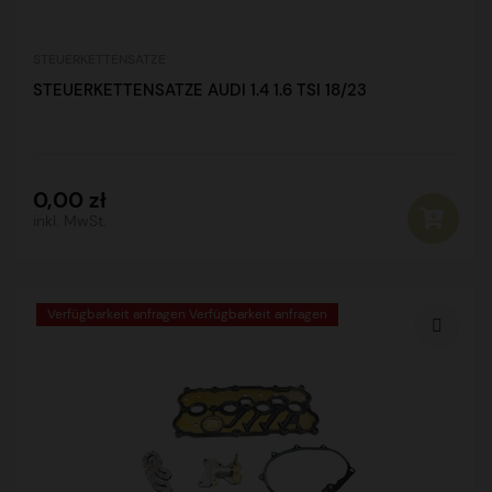
STEUERKETTENSATZE
STEUERKETTENSATZE AUDI 1.4 1.6 TSI 18/23
0,00 zł
inkl. MwSt.
Verfügbarkeit anfragen Verfügbarkeit anfragen