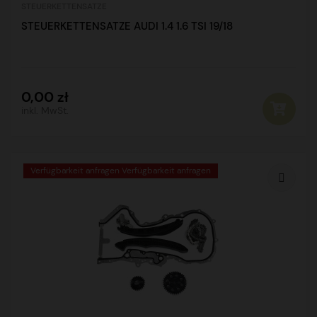
STEUERKETTENSATZE
STEUERKETTENSATZE AUDI 1.4 1.6 TSI 19/18
0,00 zł
inkl. MwSt.
Verfügbarkeit anfragen Verfügbarkeit anfragen