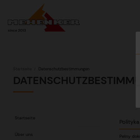
Startseite
Datenschutzbestimmungen
DATENSCHUTZBESTIMM
Startseite
Polityk
Über uns
Pełny dok