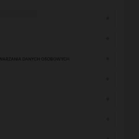
ETWARZANIA DANYCH OSOBOWYCH