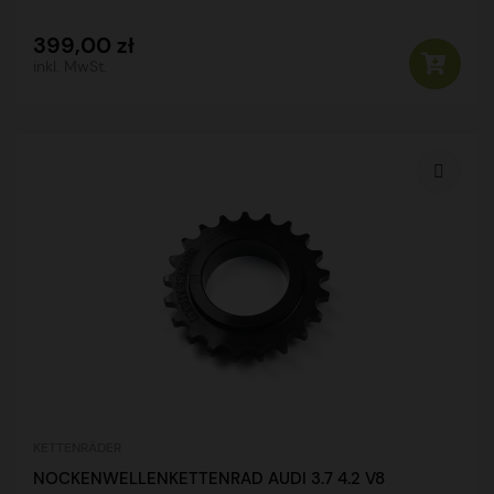
399,00 zł
inkl. MwSt.
KETTENRÄDER
NOCKENWELLENKETTENRAD AUDI 3.7 4.2 V8