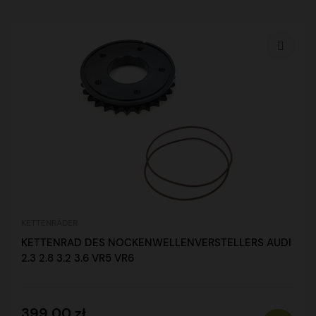
KETTENRÄDER
KETTENRAD DES NOCKENWELLENVERSTELLERS AUDI
2.3 2.8 3.2 3.6 VR5 VR6
399,00 zł