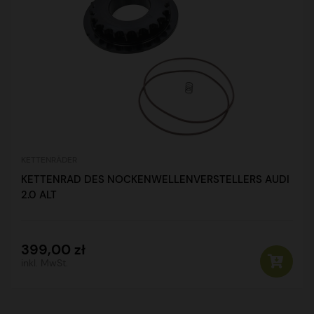
KETTENRÄDER
KETTENRAD DES NOCKENWELLENVERSTELLERS AUDI
2.0 ALT
399,00 zł
inkl. MwSt.