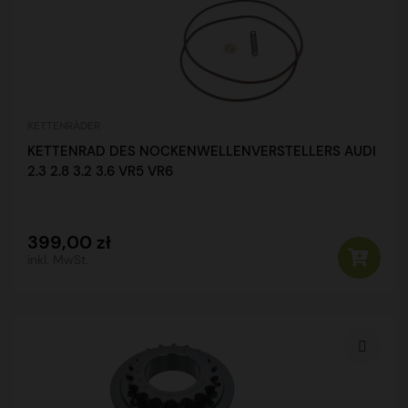
KETTENRÄDER
KETTENRAD DES NOCKENWELLENVERSTELLERS AUDI
2.3 2.8 3.2 3.6 VR5 VR6
399,00 zł
inkl. MwSt.