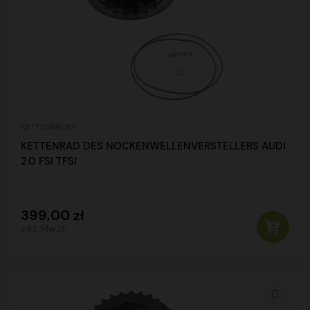
KETTENRÄDER
KETTENRAD DES NOCKENWELLENVERSTELLERS AUDI
2.0 FSI TFSI
399,00 zł
inkl. MwSt.