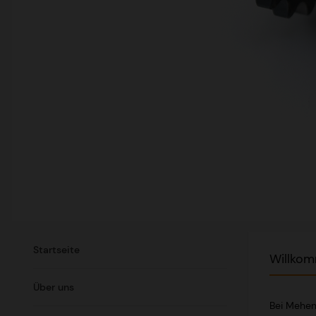
Startseite
Willkom
Über uns
Bei Mehen