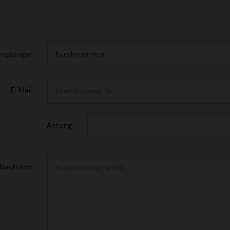
mpfänger
E-Mail
Anhang
Nachricht