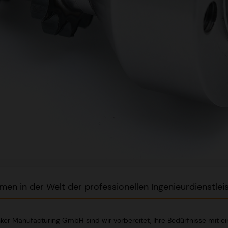
men in der Welt der professionellen Ingenieurdienstlei
ker Manufacturing GmbH sind wir vorbereitet, Ihre Bedürfnisse mit ei