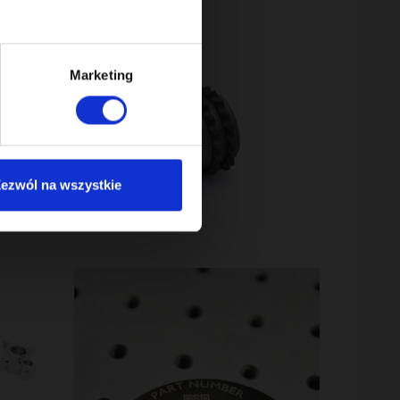
Marketing
ezwól na wszystkie