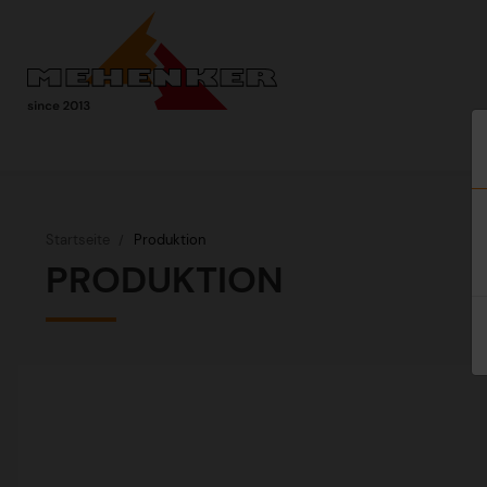
Startseite
Produktion
PRODUKTION