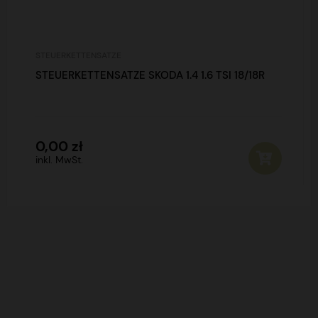
STEUERKETTENSATZE
STEUERKETTENSATZE SKODA 1.4 1.6 TSI 18/18R
0,00 zł
inkl. MwSt.