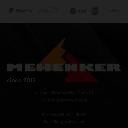
ul. Marii Skłodowskiej-Curie 10
35-036 Rzeszów, Polska
Mo. - Fr.: 08:00 - 16:00
Sa. - So.: geschlossen